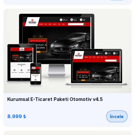
Kurumsal E-Ticaret Paketi Otomotiv v4.5
8.999 ₺
İncele