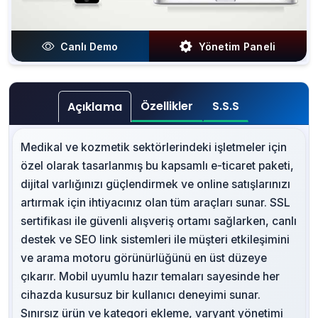
Canlı Demo
Yönetim Paneli
Özellikler
S.S.S
Açıklama
Medikal ve kozmetik sektörlerindeki işletmeler için
özel olarak tasarlanmış bu kapsamlı e-ticaret paketi,
dijital varlığınızı güçlendirmek ve online satışlarınızı
artırmak için ihtiyacınız olan tüm araçları sunar. SSL
sertifikası ile güvenli alışveriş ortamı sağlarken, canlı
destek ve SEO link sistemleri ile müşteri etkileşimini
ve arama motoru görünürlüğünü en üst düzeye
çıkarır. Mobil uyumlu hazır temaları sayesinde her
cihazda kusursuz bir kullanıcı deneyimi sunar.
Sınırsız ürün ve kategori ekleme, varyant yönetimi