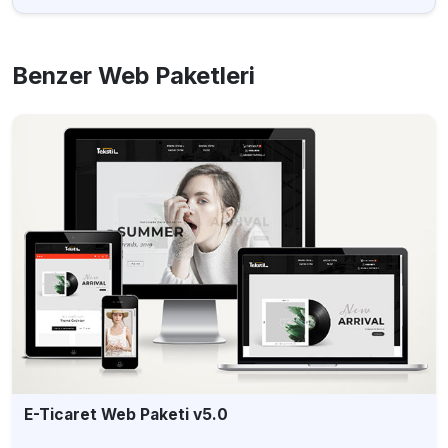
Benzer Web Paketleri
E-Ticaret Web Paketi v5.0