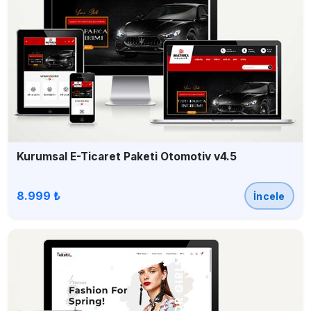
Kurumsal E-Ticaret Paketi Otomotiv v4.5
8.999 ₺
İncele