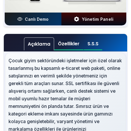
Canlı Demo
Yönetim Paneli
Özellikler
S.S.S
Açıklama
Çocuk giyim sektöründeki işletmeler için özel olarak
tasarlanmış bu kapsamlı e-ticaret web paketi, online
satışlarınızı en verimli şekilde yönetmeniz için
gerekli tüm araçları sunar. SSL sertifikası ile güvenli
alışveriş ortamı sağlarken, canlı destek sistemi ve
mobil uyumlu hazır temalar ile müşteri
memnuniyetini ön planda tutar. Sınırsız ürün ve
kategori ekleme imkanı sayesinde ürün gamınızı
kolayca genişletebilir, varyant yönetimi ve
markalama özellikleri ile ürünlerinizi