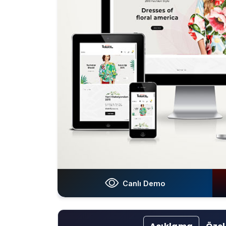
Canlı Demo