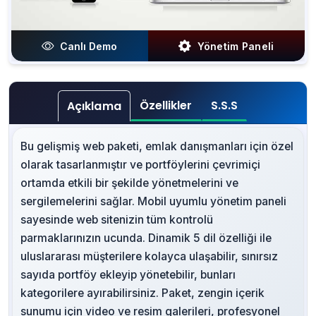
Canlı Demo
Yönetim Paneli
Özellikler
S.S.S
Açıklama
Bu gelişmiş web paketi, emlak danışmanları için özel
olarak tasarlanmıştır ve portföylerini çevrimiçi
ortamda etkili bir şekilde yönetmelerini ve
sergilemelerini sağlar. Mobil uyumlu yönetim paneli
sayesinde web sitenizin tüm kontrolü
parmaklarınızın ucunda. Dinamik 5 dil özelliği ile
uluslararası müşterilere kolayca ulaşabilir, sınırsız
sayıda portföy ekleyip yönetebilir, bunları
kategorilere ayırabilirsiniz. Paket, zengin içerik
sunumu için video ve resim galerileri, profesyonel