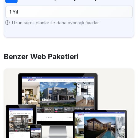
SSL Sertifikası
Günlük Yedekleme
Uzun süreli planlar ile daha avantajlı fiyatlar
Benzer Web Paketleri