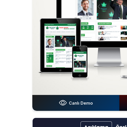
Canlı Demo