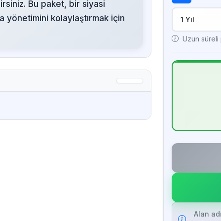
rsiniz. Bu paket, bir siyasi
a yönetimini kolaylaştırmak için
Uzun süreli p
Alan ad