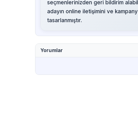
seçmenlerinizden geri bildirim alabili
adayın online iletişimini ve kampany
tasarlanmıştır.
Yorumlar