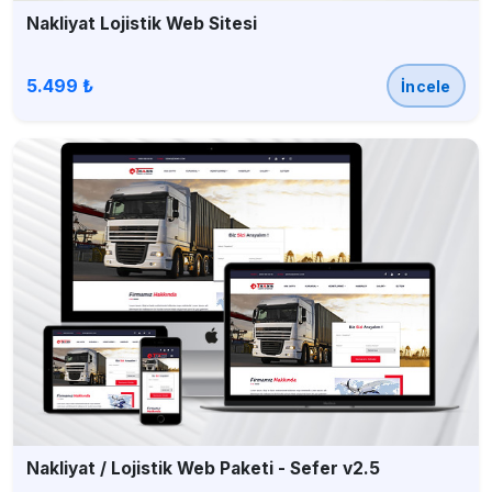
Nakliyat Lojistik Web Sitesi
5.499 ₺
İncele
Nakliyat / Lojistik Web Paketi - Sefer v2.5