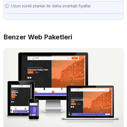
Uzun süreli planlar ile daha avantajlı fiyatlar
Benzer Web Paketleri