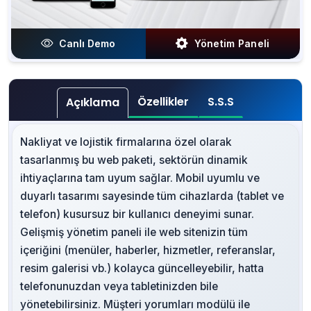
Canlı Demo
Yönetim Paneli
Özellikler
S.S.S
Açıklama
Nakliyat ve lojistik firmalarına özel olarak
tasarlanmış bu web paketi, sektörün dinamik
ihtiyaçlarına tam uyum sağlar. Mobil uyumlu ve
duyarlı tasarımı sayesinde tüm cihazlarda (tablet ve
telefon) kusursuz bir kullanıcı deneyimi sunar.
Gelişmiş yönetim paneli ile web sitenizin tüm
içeriğini (menüler, haberler, hizmetler, referanslar,
resim galerisi vb.) kolayca güncelleyebilir, hatta
telefonunuzdan veya tabletinizden bile
yönetebilirsiniz. Müşteri yorumları modülü ile