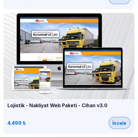
Lojistik - Nakliyat Web Paketi - Cihan v3.0
4.499 ₺
İncele