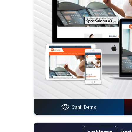
Canlı Demo